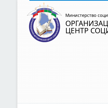
Министерство соци
ОРГАНИЗА
ЦЕНТР СО