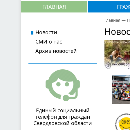
ГЛАВНАЯ
ГРА
Главная
—
П
Новос
Новости
СМИ о нас
Архив новостей
Единый социальный
телефон для граждан
Свердловской области