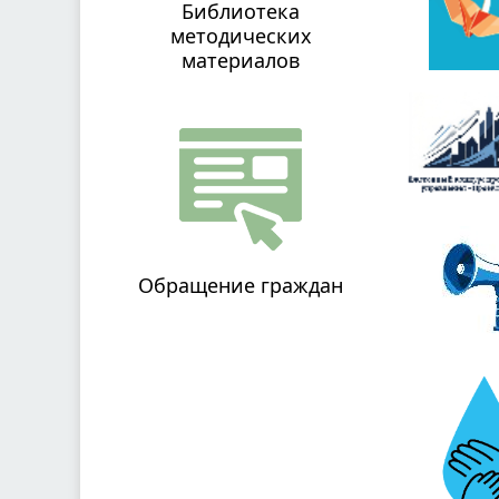
Библиотека
методических
материалов
Обращение граждан