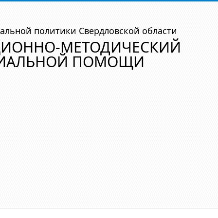
альной политики Свердловской области
ЦИОННО-МЕТОДИЧЕСКИЙ
ЦИАЛЬНОЙ ПОМОЩИ