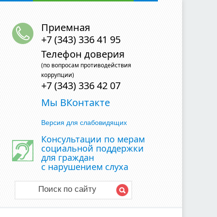
Приемная
+7 (343) 336 41 95
Телефон доверия
(по вопросам противодействия
коррупции)
+7 (343) 336 42 07
Мы ВКонтакте
Версия для слабовидящих
Консультации по мерам
социальной поддержки
для граждан
с нарушением слуха
Поиск по сайту