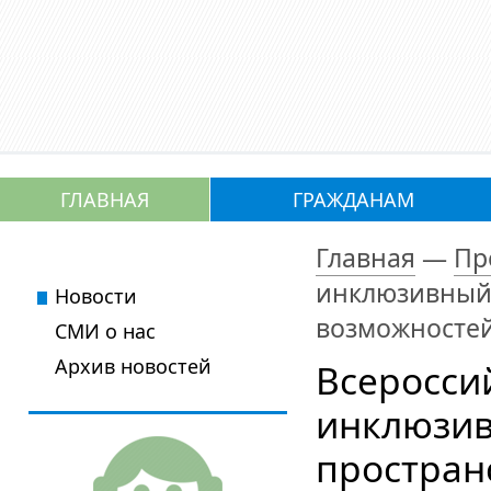
ГЛАВНАЯ
ГРАЖДАНАМ
Главная
—
Пр
инклюзивный 
Новости
возможностей
СМИ о нас
Архив новостей
Всеросси
инклюзив
простран