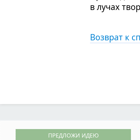
в лучах тво
Возврат к с
ПРЕДЛОЖИ ИДЕЮ