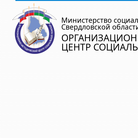
Министерство социа
Свердловской област
ОРГАНИЗАЦИОН
ЦЕНТР СОЦИАЛ