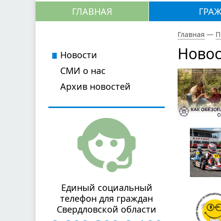
ГЛАВНАЯ
ГРА
Главная
—
П
Новос
Новости
СМИ о нас
Архив новостей
Единый социальный
телефон для граждан
Свердловской области