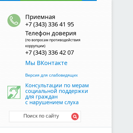
Приемная
+7 (343) 336 41 95
Телефон доверия
(по вопросам противодействия
коррупции)
+7 (343) 336 42 07
Мы ВКонтакте
Версия для слабовидящих
Консультации по мерам
социальной поддержки
для граждан
с нарушением слуха
Поиск по сайту