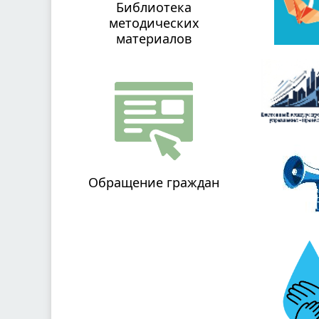
Библиотека
методических
материалов
Обращение граждан