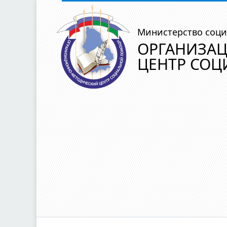
Министерство соци
ОРГАНИЗА
ЦЕНТР СО