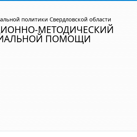
альной политики Свердловской области
ЦИОННО-МЕТОДИЧЕСКИЙ
ЦИАЛЬНОЙ ПОМОЩИ