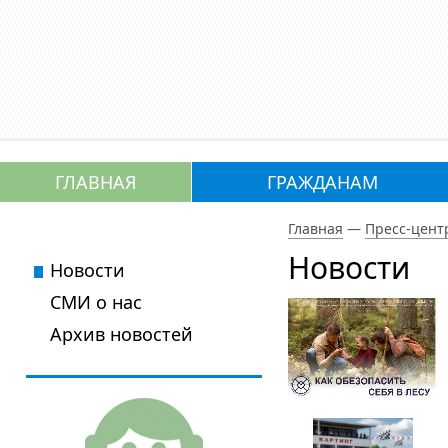
ГЛАВНАЯ
ГРАЖДАНАМ
Главная
—
Пресс-цент
Новости
Новости
СМИ о нас
Архив новостей