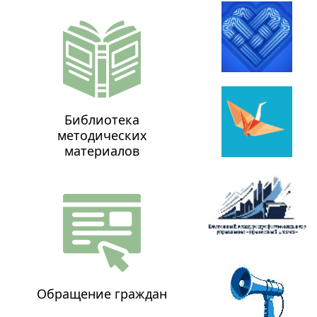
Библиотека
методических
материалов
Обращение граждан