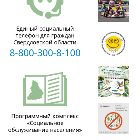
Единый социальный
телефон для граждан
Свердловской области
8-800-300-8-100
Программный комплекс
«Социальное
обслуживание населения»