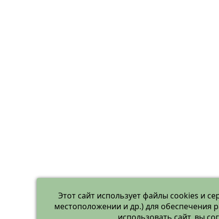
Этот сайт использует файлы cookies и се
местоположении и др.) для обеспечения 
использовать сайт, вы с