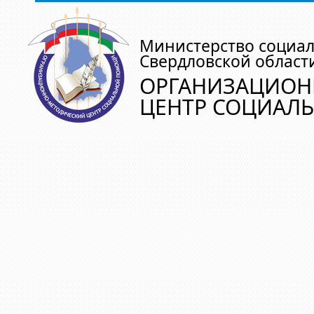
Министерство социа
Свердловской област
ОРГАНИЗАЦИОН
ЦЕНТР СОЦИАЛ