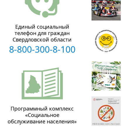
Единый социальный
телефон для граждан
Свердловской области
8-800-300-8-100
Программный комплекс
«Социальное
обслуживание населения»