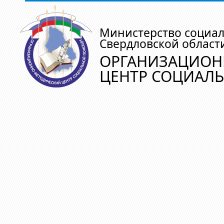
Министерство социа
Свердловской област
ОРГАНИЗАЦИОН
ЦЕНТР СОЦИАЛ