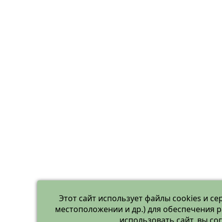
Этот сайт использует файлы cookies и се
местоположении и др.) для обеспечения 
использовать сайт, вы с