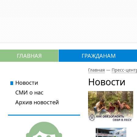
ГЛАВНАЯ
ГРАЖДАНАМ
Главная
—
Пресс-цент
Новости
Новости
СМИ о нас
Архив новостей