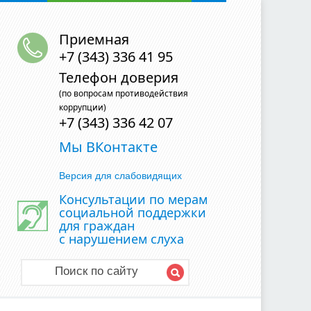
Приемная
+7 (343) 336 41 95
Телефон доверия
(по вопросам противодействия
коррупции)
+7 (343) 336 42 07
Мы ВКонтакте
Версия для слабовидящих
Консультации по мерам
социальной поддержки
для граждан
с нарушением слуха
Поиск по сайту