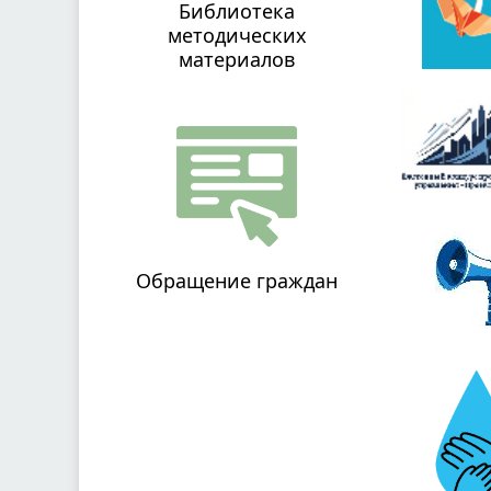
Библиотека
методических
материалов
Обращение граждан