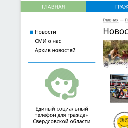
ГЛАВНАЯ
ГРА
Главная
—
П
Новос
Новости
СМИ о нас
Архив новостей
Единый социальный
телефон для граждан
Свердловской области