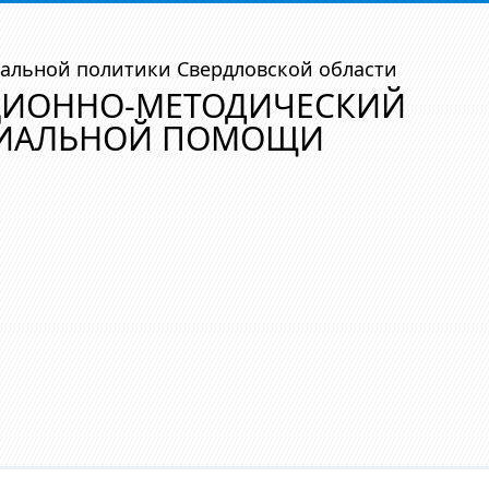
альной политики Свердловской области
ЦИОННО-МЕТОДИЧЕСКИЙ
ЦИАЛЬНОЙ ПОМОЩИ