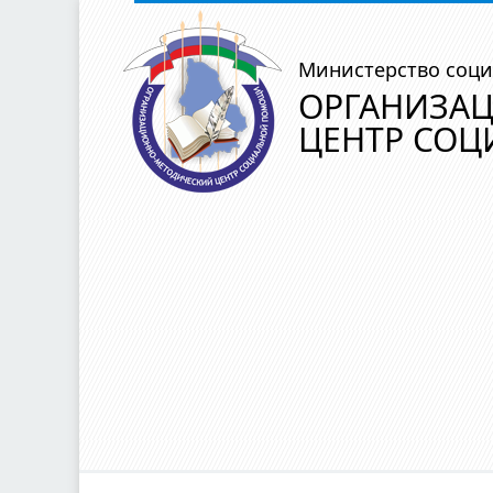
Министерство соци
ОРГАНИЗА
ЦЕНТР СО