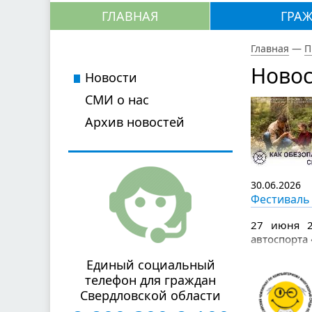
ГЛАВНАЯ
ГРА
Главная
—
П
Новос
Новости
СМИ о нас
Архив новостей
30.06.2026
Фестиваль 
27 июня 2
автоспорта
Единый социальный
телефон для граждан
Свердловской области