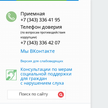
Приемная
+7 (343) 336 41 95
Телефон доверия
(по вопросам противодействия
коррупции)
+7 (343) 336 42 07
Мы ВКонтакте
Версия для слабовидящих
Консультации по мерам
социальной поддержки
для граждан
с нарушением слуха
Поиск по сайту