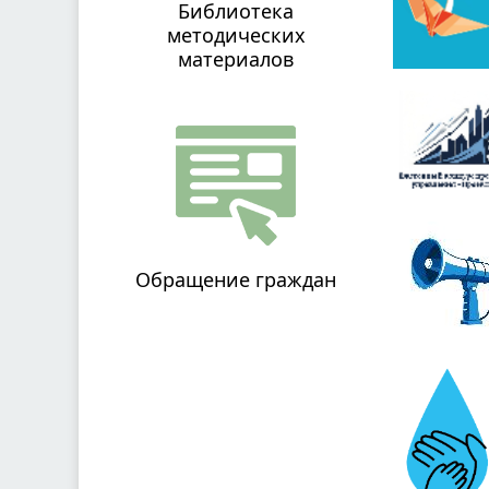
Библиотека
методических
материалов
Обращение граждан