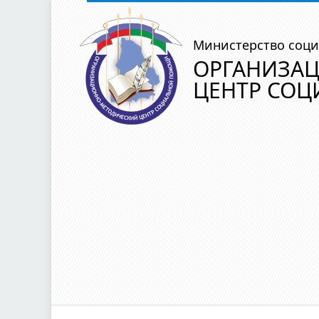
Министерство соци
ОРГАНИЗА
ЦЕНТР СО