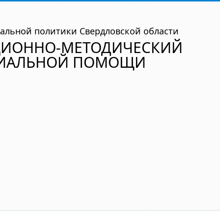
альной политики Свердловской области
ЦИОННО-МЕТОДИЧЕСКИЙ
ЦИАЛЬНОЙ ПОМОЩИ