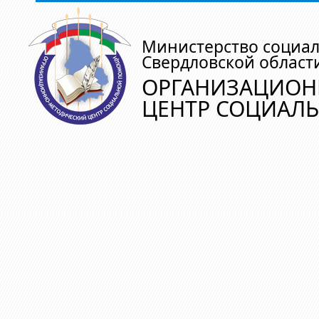
Министерство социа
Свердловской област
ОРГАНИЗАЦИОН
ЦЕНТР СОЦИАЛ