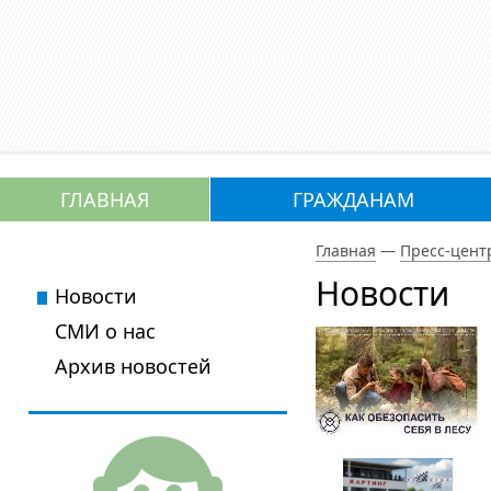
ГЛАВНАЯ
ГРАЖДАНАМ
Главная
—
Пресс-цент
Новости
Новости
СМИ о нас
Архив новостей