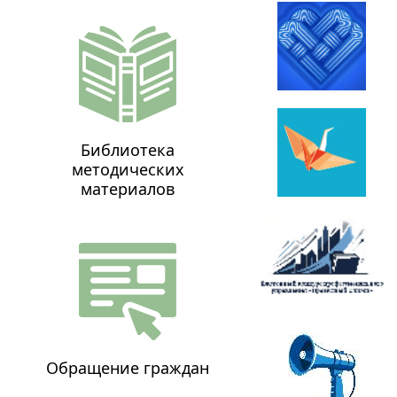
Библиотека
методических
материалов
Обращение граждан