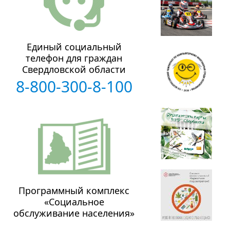
Единый социальный
телефон для граждан
Свердловской области
8-800-300-8-100
Программный комплекс
«Социальное
обслуживание населения»