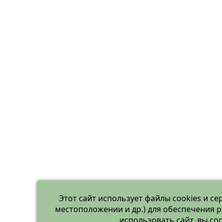
Этот сайт использует файлы cookies и се
местоположении и др.) для обеспечения 
использовать сайт, вы с