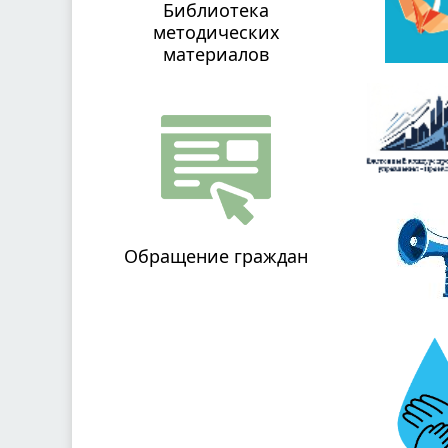
Библиотека
методических
материалов
Обращение граждан