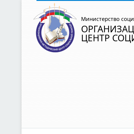
Министерство соци
ОРГАНИЗА
ЦЕНТР СО