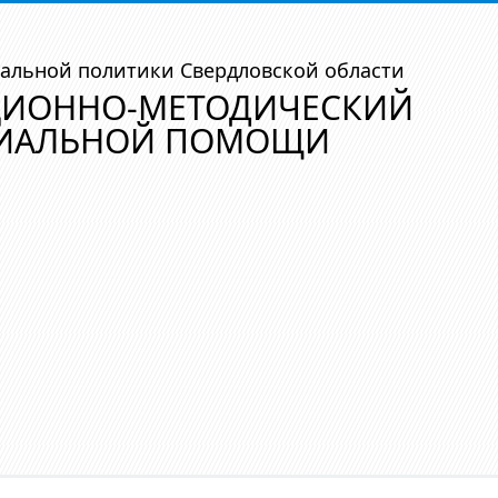
альной политики Свердловской области
ЦИОННО-МЕТОДИЧЕСКИЙ
ЦИАЛЬНОЙ ПОМОЩИ