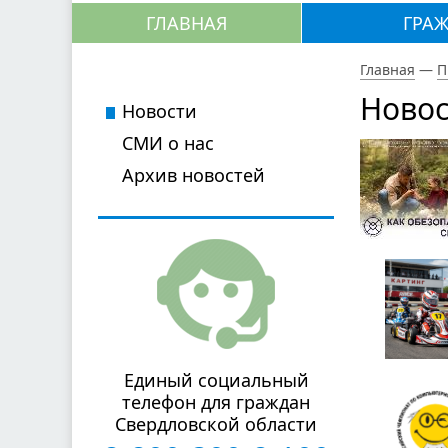
ГЛАВНАЯ
ГРА
Главная
—
П
Новос
Новости
СМИ о нас
Архив новостей
Единый социальный
телефон для граждан
Свердловской области