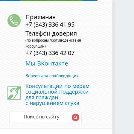
Приемная
+7 (343) 336 41 95
Телефон доверия
(по вопросам противодействия
коррупции)
+7 (343) 336 42 07
Мы ВКонтакте
Версия для слабовидящих
Консультации по мерам
социальной поддержки
для граждан
с нарушением слуха
Поиск по сайту