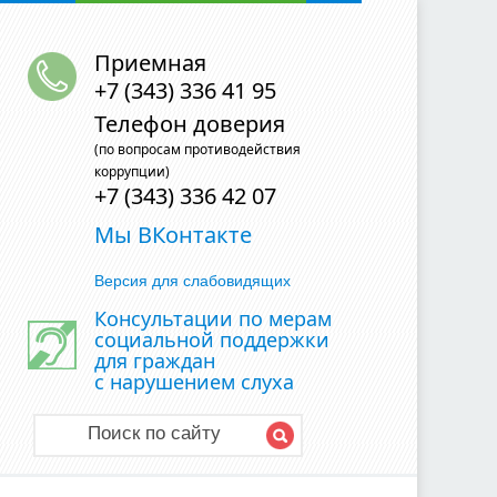
Приемная
+7 (343) 336 41 95
Телефон доверия
(по вопросам противодействия
коррупции)
+7 (343) 336 42 07
Мы ВКонтакте
Версия для слабовидящих
Консультации по мерам
социальной поддержки
для граждан
с нарушением слуха
Поиск по сайту