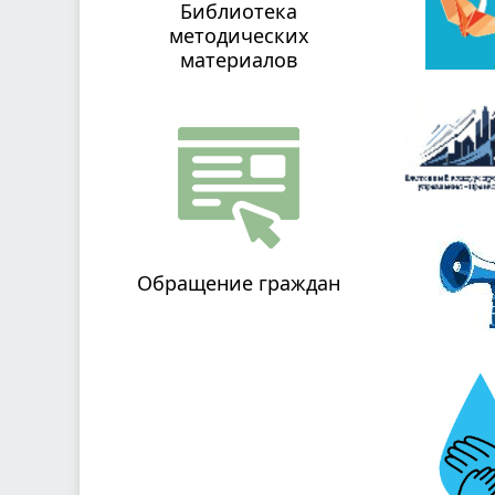
Библиотека
методических
материалов
Обращение граждан