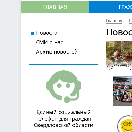
ГЛАВНАЯ
ГРА
Главная
—
П
Новос
Новости
СМИ о нас
Архив новостей
Единый социальный
телефон для граждан
Свердловской области