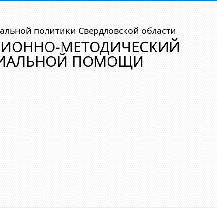
альной политики Свердловской области
ЦИОННО-МЕТОДИЧЕСКИЙ
ЦИАЛЬНОЙ ПОМОЩИ