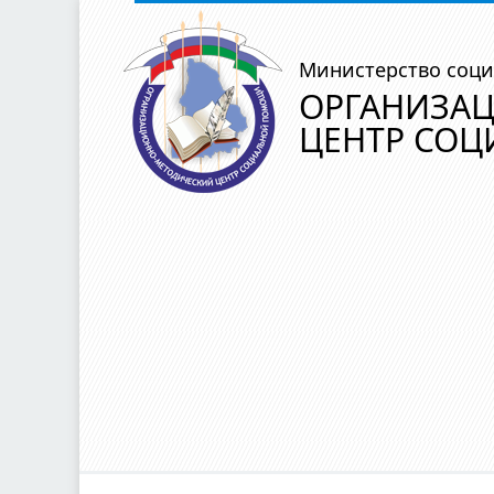
Министерство соци
ОРГАНИЗА
ЦЕНТР СО