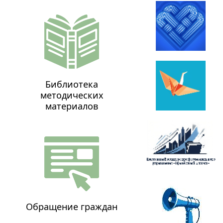
Библиотека
методических
материалов
Обращение граждан