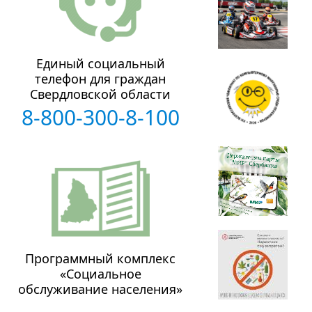
Единый социальный
телефон для граждан
Свердловской области
8-800-300-8-100
Программный комплекс
«Социальное
обслуживание населения»