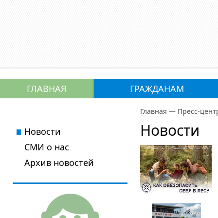
ГЛАВНАЯ
ГРАЖДАНАМ
Главная
—
Пресс-цент
Новости
Новости
СМИ о нас
Архив новостей