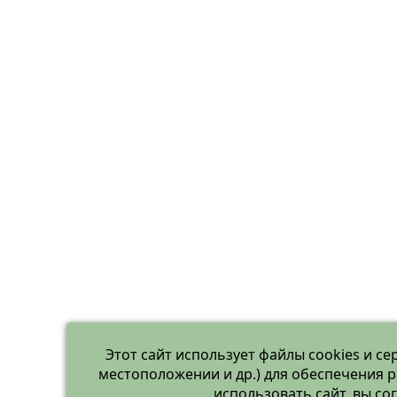
Этот сайт использует файлы cookies и се
местоположении и др.) для обеспечения 
использовать сайт, вы с