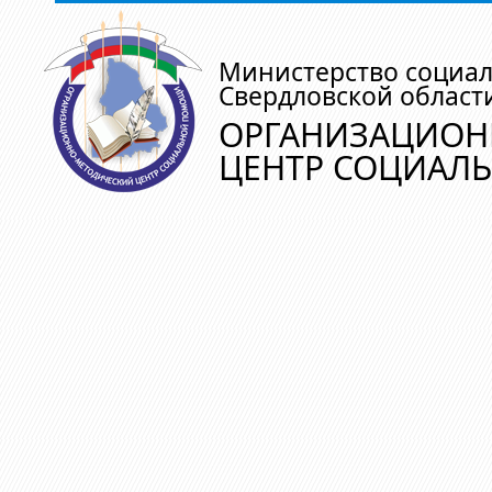
Министерство социа
Свердловской област
ОРГАНИЗАЦИОН
ЦЕНТР СОЦИАЛ