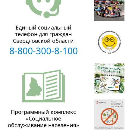
Единый социальный
телефон для граждан
Свердловской области
8-800-300-8-100
Программный комплекс
«Социальное
обслуживание населения»