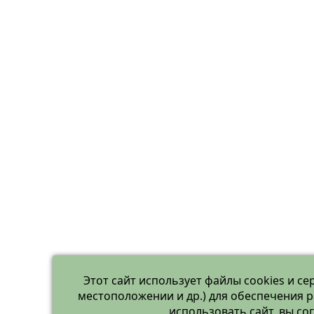
Этот сайт использует файлы cookies и се
местоположении и др.) для обеспечения 
использовать сайт, вы с