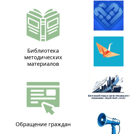
Библиотека
методических
материалов
Обращение граждан