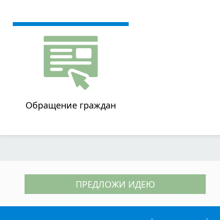
Обращение граждан
ПРЕДЛОЖИ ИДЕЮ