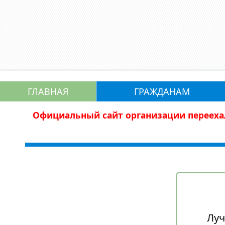
ГЛАВНАЯ
ГРАЖДАНАМ
Официальный сайт
организации перееха
Луч