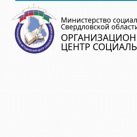
Министерство социа
Свердловской област
ОРГАНИЗАЦИОН
ЦЕНТР СОЦИАЛ