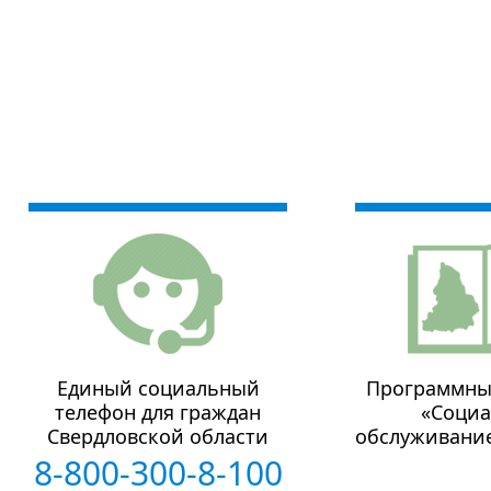
Единый социальный
Программны
телефон для граждан
«Социа
Свердловской области
обслуживание
8-800-300-8-100