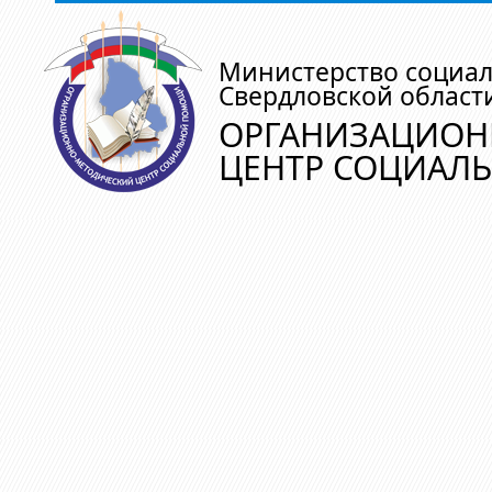
Министерство социа
Свердловской област
ОРГАНИЗАЦИОН
ЦЕНТР СОЦИАЛ