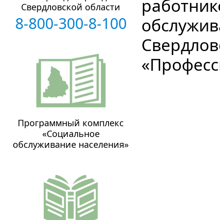
работник
Свердловской области
8-800-300-8-100
обслужив
Свердлов
«Професс
Программный комплекс
«Социальное
обслуживание населения»