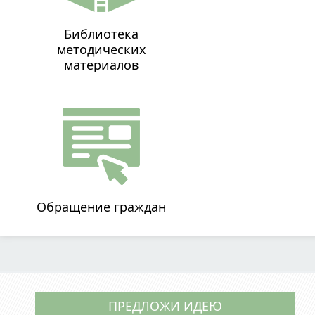
Библиотека
методических
материалов
Обращение граждан
ПРЕДЛОЖИ ИДЕЮ