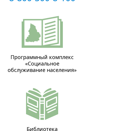
Программный комплекс
«Социальное
обслуживание населения»
Библиотека