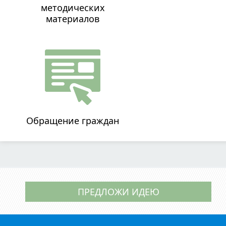
методических
материалов
Обращение граждан
ПРЕДЛОЖИ ИДЕЮ