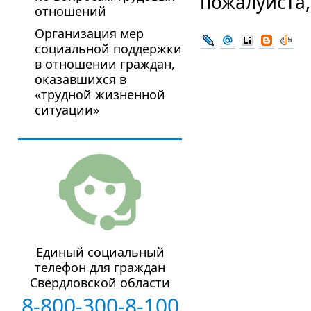
пожалуйста
отношений
Организация мер
социальной поддержки
в отношении граждан,
оказавшихся в
«трудной жизненной
ситуации»
Единый социальный
телефон для граждан
Свердловской области
8-800-300-8-100