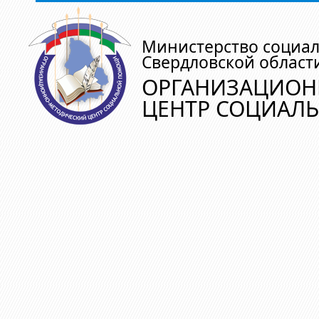
Министерство социа
Свердловской област
ОРГАНИЗАЦИОН
ЦЕНТР СОЦИАЛ