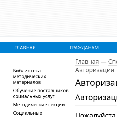
ГЛАВНАЯ
ГРАЖДАНАМ
Главная
—
Сп
Авторизация
Библиотека
методических
Авториза
материалов
Обучение поставщиков
Авторизац
социальных услуг
Методические секции
Социальные
Пожалуйста,