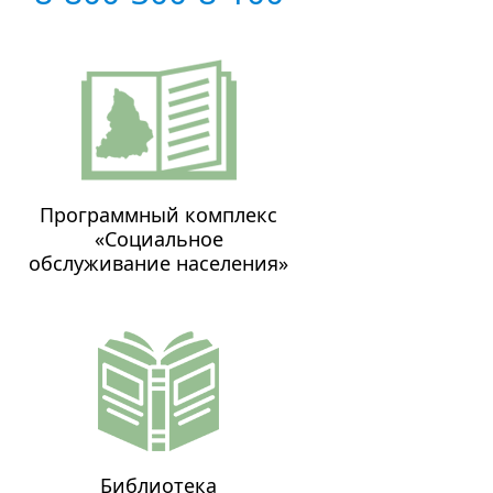
Программный комплекс
«Социальное
обслуживание населения»
Библиотека