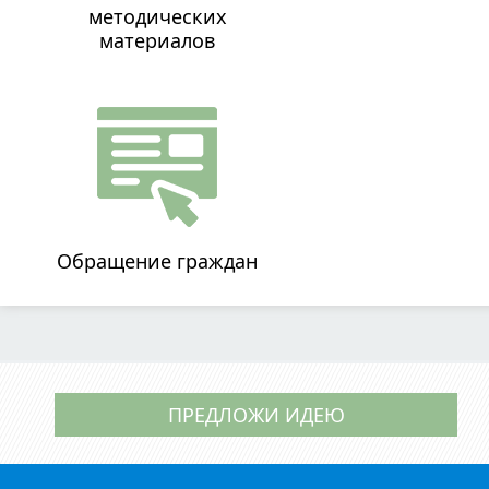
методических
материалов
Обращение граждан
ПРЕДЛОЖИ ИДЕЮ