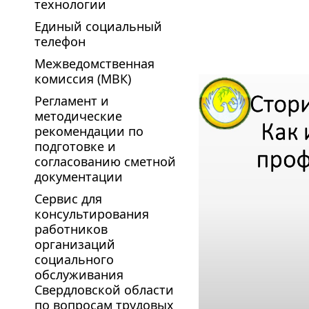
технологии
Единый социальный
телефон
Межведомственная
комиссия (МВК)
Регламент и
методические
рекомендации по
подготовке и
согласованию сметной
документации
Сервис для
консультирования
работников
организаций
социального
обслуживания
Свердловской области
по вопросам трудовых