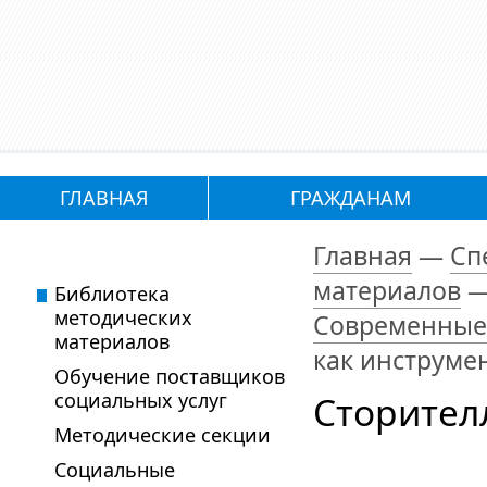
ГЛАВНАЯ
ГРАЖДАНАМ
Главная
—
Сп
материалов
Библиотека
методических
Современные 
материалов
как инструмен
Обучение поставщиков
социальных услуг
Сторителл
Методические секции
Социальные