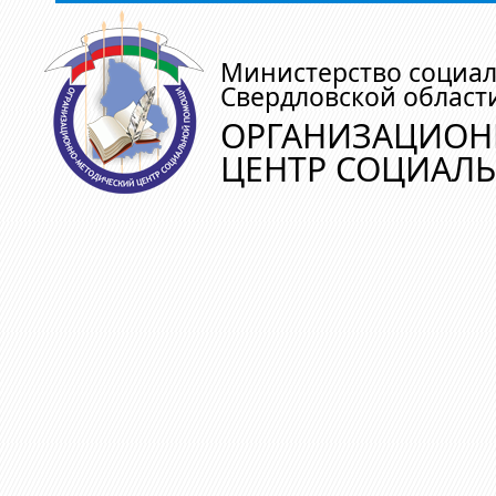
Министерство социа
Свердловской област
ОРГАНИЗАЦИОН
ЦЕНТР СОЦИАЛ