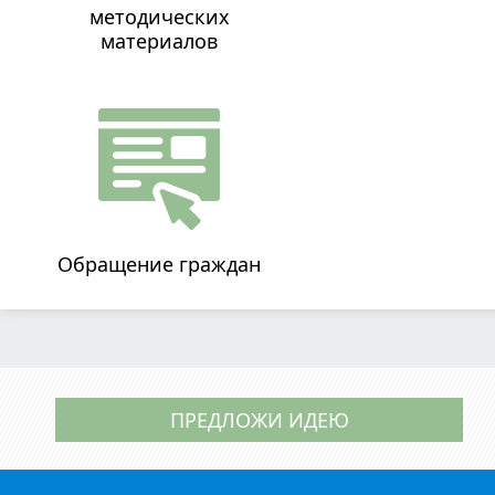
методических
материалов
Обращение граждан
ПРЕДЛОЖИ ИДЕЮ