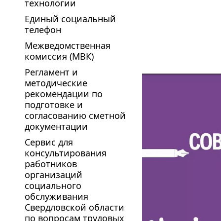
технологии
Единый социальный
телефон
Межведомственная
комиссия (МВК)
Регламент и
методические
рекомендации по
подготовке и
согласованию сметной
документации
Сервис для
консультирования
работников
организаций
социального
обслуживания
Свердловской области
по вопросам трудовых