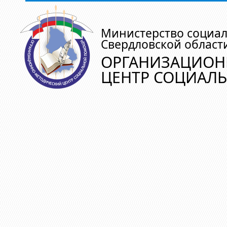
Министерство социа
Свердловской област
ОРГАНИЗАЦИОН
ЦЕНТР СОЦИАЛ