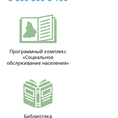
Программный комплекс
«Социальное
обслуживание населения»
Библиотека