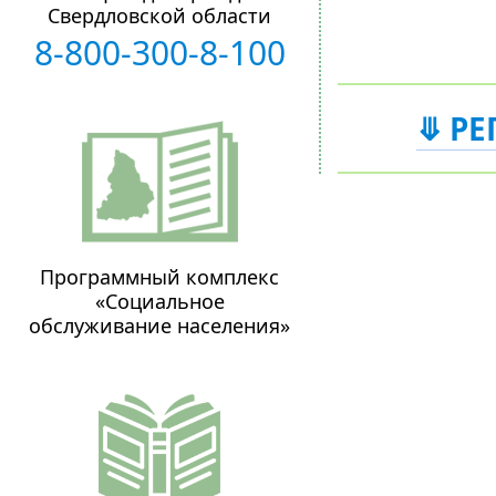
Свердловской области
8-800-300-8-100
⤋ РЕ
Программный комплекс
«Социальное
обслуживание населения»