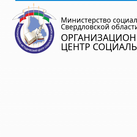
Министерство социа
Свердловской област
ОРГАНИЗАЦИОН
ЦЕНТР СОЦИАЛ