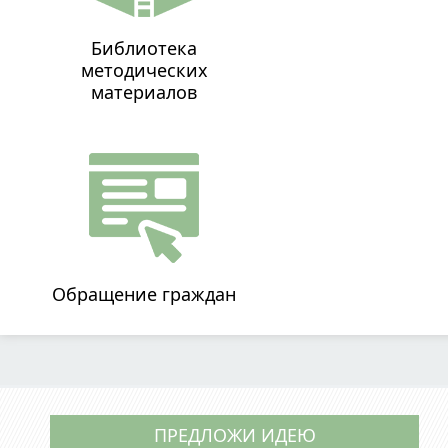
Библиотека
методических
материалов
Обращение граждан
ПРЕДЛОЖИ ИДЕЮ