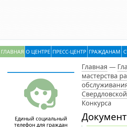
ГЛАВНАЯ
О ЦЕНТРЕ
ПРЕСС-ЦЕНТР
ГРАЖДАНАМ
С
Главная
—
Гл
мастерства р
обслуживания
Свердловской
Конкурса
Документ
Единый социальный
телефон для граждан