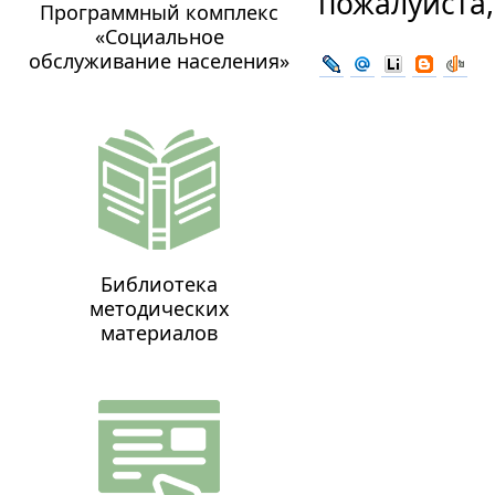
пожалуйста
Программный комплекс
«Социальное
обслуживание населения»
Библиотека
методических
материалов