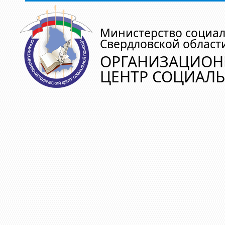
Министерство социа
Свердловской област
ОРГАНИЗАЦИОН
ЦЕНТР СОЦИАЛ