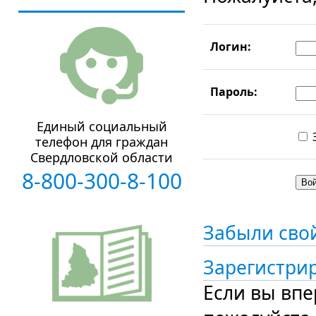
Логин:
Пароль:
Единый социальный
телефон для граждан
Свердловской области
8-800-300-8-100
Забыли сво
Зарегистри
Если вы впе