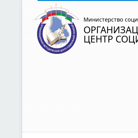
Министерство соци
ОРГАНИЗА
ЦЕНТР СО