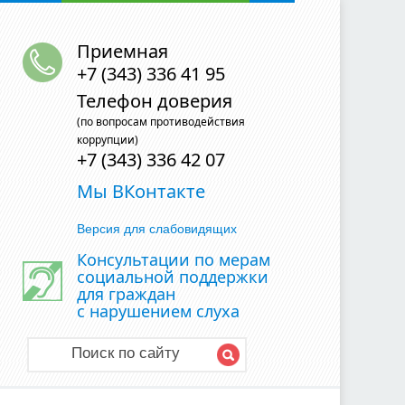
Приемная
+7 (343) 336 41 95
Телефон доверия
(по вопросам противодействия
коррупции)
+7 (343) 336 42 07
Мы ВКонтакте
Версия для слабовидящих
Консультации по мерам
социальной поддержки
для граждан
с нарушением слуха
Поиск по сайту