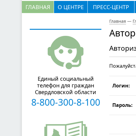
ГЛАВНАЯ
О ЦЕНТРЕ
ПРЕСС-ЦЕНТР
Главная
—
Г
Автор
Автори
Пожалуйста
Единый социальный
телефон для граждан
Логин:
Свердловской области
8-800-300-8-100
Пароль: