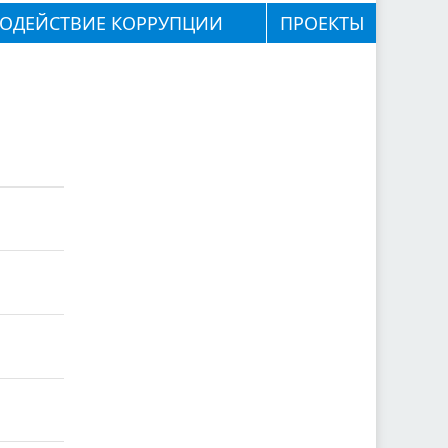
ОДЕЙСТВИЕ КОРРУПЦИИ
ПРОЕКТЫ⁣