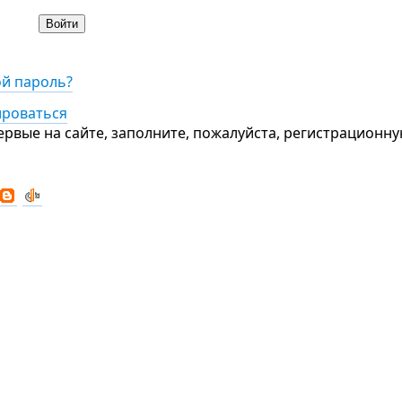
ой пароль?
ироваться
ервые на сайте, заполните, пожалуйста, регистрационн