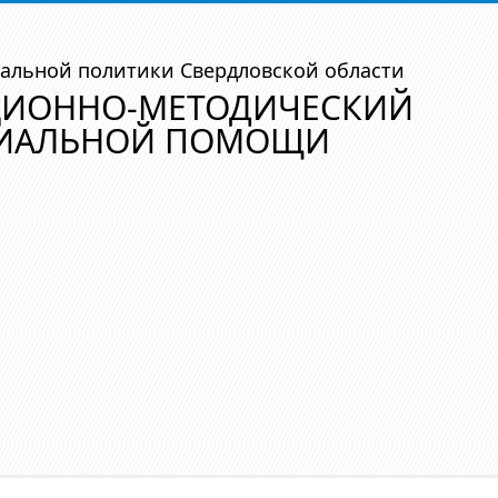
альной политики Свердловской области
ЦИОННО-МЕТОДИЧЕСКИЙ
ЦИАЛЬНОЙ ПОМОЩИ