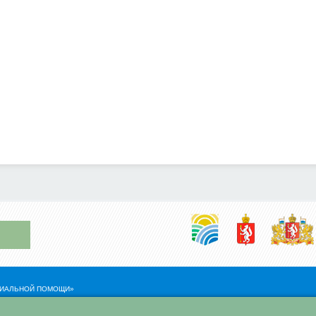
ОЦИАЛЬНОЙ ПОМОЩИ»