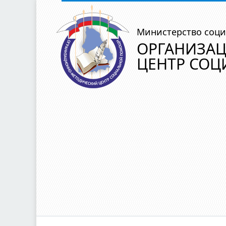
Министерство соци
ОРГАНИЗА
ЦЕНТР СО