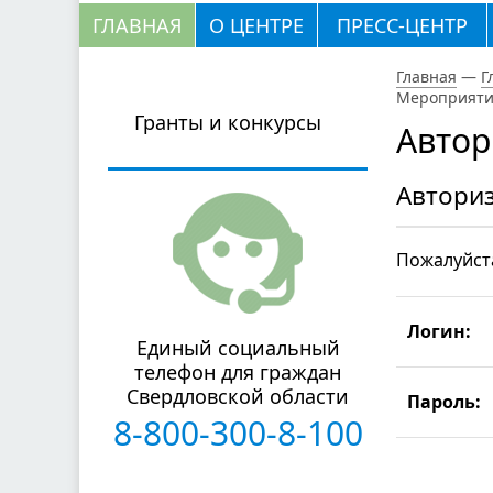
ГЛАВНАЯ
О ЦЕНТРЕ
ПРЕСС-ЦЕНТР
Главная
—
Г
Мероприятия
Гранты и конкурсы
Автор
Автори
Пожалуйста
Логин:
Единый социальный
телефон для граждан
Свердловской области
Пароль:
8-800-300-8-100