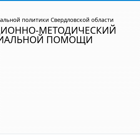
альной политики Свердловской области
ЦИОННО-МЕТОДИЧЕСКИЙ
ЦИАЛЬНОЙ ПОМОЩИ