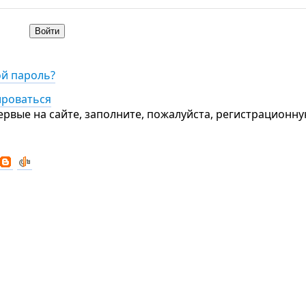
ой пароль?
ироваться
ервые на сайте, заполните, пожалуйста, регистрационн