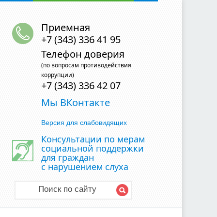
Приемная
+7 (343) 336 41 95
Телефон доверия
(по вопросам противодействия
коррупции)
+7 (343) 336 42 07
Мы ВКонтакте
Версия для слабовидящих
Консультации по мерам
социальной поддержки
для граждан
с нарушением слуха
Поиск по сайту