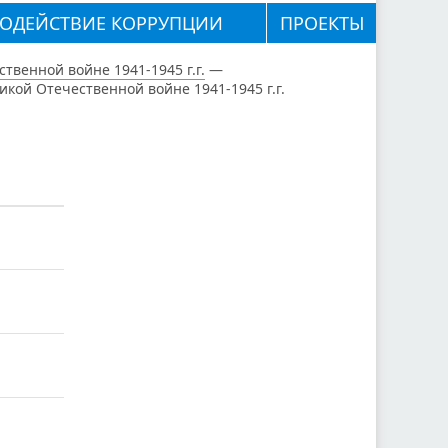
ОДЕЙСТВИЕ КОРРУПЦИИ
ПРОЕКТЫ⁣
твенной войне 1941-1945 г.г.
—
ой Отечественной войне 1941-1945 г.г.