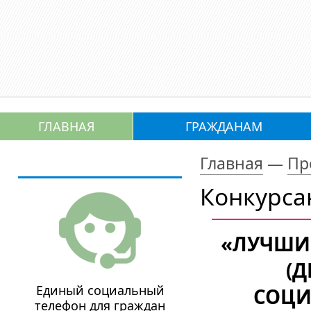
ГЛАВНАЯ
ГРАЖДАНАМ
Главная
—
Пр
Конкурса
«ЛУЧШИ
(Д
Единый социальный
СОЦИ
телефон для граждан