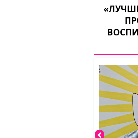
«ЛУЧШ
ПР
ВОСПИ