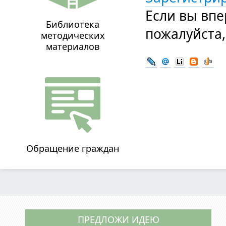
Если вы впе
Библиотека
пожалуйста
методических
материалов
Обращение граждан
ПРЕДЛОЖИ ИДЕЮ