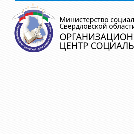
Министерство социа
Свердловской област
ОРГАНИЗАЦИОН
ЦЕНТР СОЦИАЛ