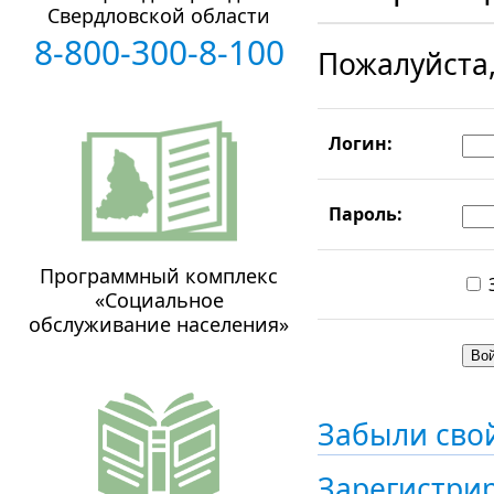
Свердловской области
8-800-300-8-100
Пожалуйста,
Логин:
Пароль:
Программный комплекс
«Социальное
обслуживание населения»
Забыли сво
Зарегистри