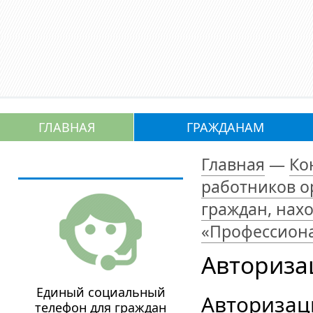
ГЛАВНАЯ
ГРАЖДАНАМ
Главная
—
Ко
работников о
граждан, нах
«Профессион
Авториза
Единый социальный
Авторизац
телефон для граждан