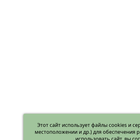
Этот сайт использует файлы cookies и се
местоположении и др.) для обеспечения 
использовать сайт, вы с