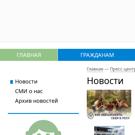
ГЛАВНАЯ
ГРАЖДАНАМ
Главная
—
Пресс-цент
Новости
Новости
СМИ о нас
Архив новостей