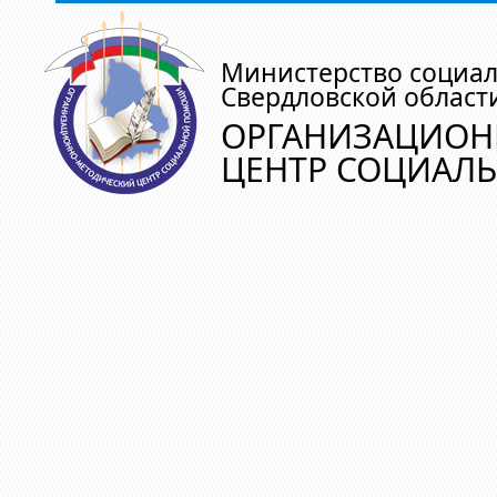
Министерство социа
Свердловской област
ОРГАНИЗАЦИОН
ЦЕНТР СОЦИАЛ