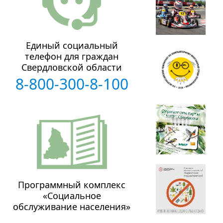
Единый социальный
телефон для граждан
Свердловской области
8-800-300-8-100
Программный комплекс
«Социальное
обслуживание населения»