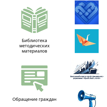
Библиотека
методических
материалов
Обращение граждан