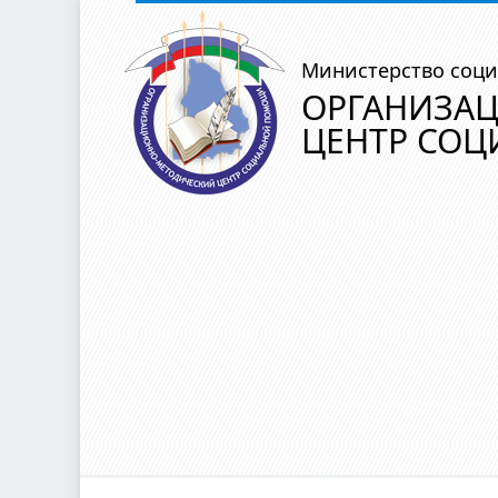
Министерство соци
ОРГАНИЗА
ЦЕНТР СО