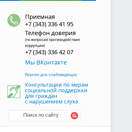
Приемная
+7 (343) 336 41 95
Телефон доверия
(по вопросам противодействия
коррупции)
+7 (343) 336 42 07
Мы ВКонтакте
Версия для слабовидящих
Консультации по мерам
социальной поддержки
для граждан
с нарушением слуха
Поиск по сайту