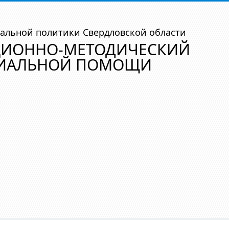
альной политики Свердловской области
ЦИОННО-МЕТОДИЧЕСКИЙ
ЦИАЛЬНОЙ ПОМОЩИ