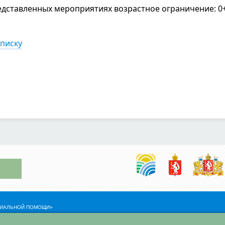
едставленных мероприятиях возрастное ограничение: 0
списку
ОЦИАЛЬНОЙ ПОМОЩИ»