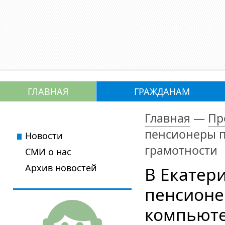
ГЛАВНАЯ
ГРАЖДАНАМ
Главная
—
Пр
пенсионеры п
Новости
грамотности
СМИ о нас
Архив новостей
В Екатер
пенсионе
компьюте