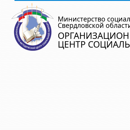
Министерство социа
Свердловской област
ОРГАНИЗАЦИОН
ЦЕНТР СОЦИАЛ