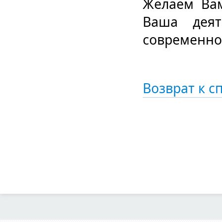
Желаем Вам
Ваша деят
современно
Возврат к с