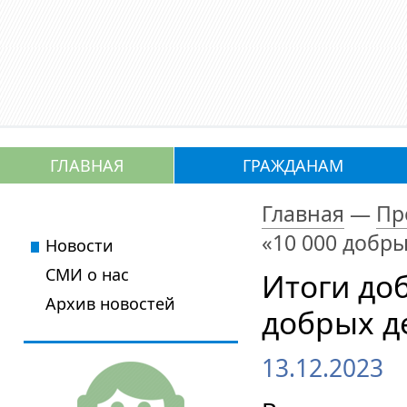
ГЛАВНАЯ
ГРАЖДАНАМ
Главная
—
Пр
«10 000 добры
Новости
СМИ о нас
Итоги до
Архив новостей
добрых д
13.12.2023