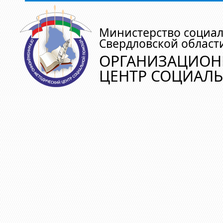
Министерство социа
Свердловской област
ОРГАНИЗАЦИОН
ЦЕНТР СОЦИАЛ