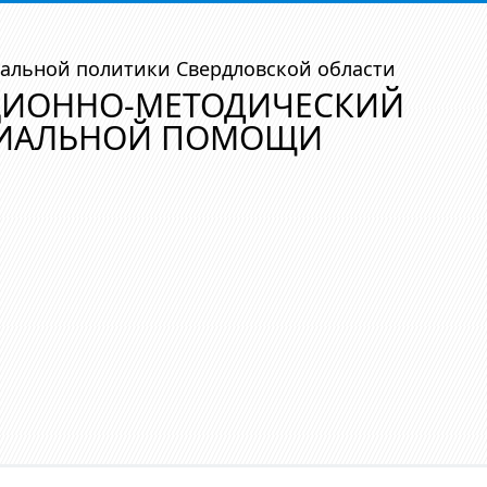
альной политики Свердловской области
ЦИОННО-МЕТОДИЧЕСКИЙ
ЦИАЛЬНОЙ ПОМОЩИ