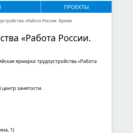
М
ПРОЕКТЫ
устройства «Работа России. Время
ства «Работа России.
ийская ярмарка трудоустройства «Работа
 центр занятости.
на, 1)