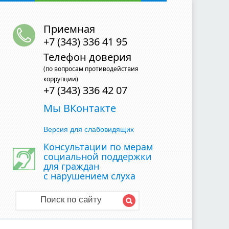
Приемная
+7 (343) 336 41 95
Телефон доверия
(по вопросам противодействия
коррупции)
+7 (343) 336 42 07
Мы ВКонтакте
Версия для слабовидящих
Консультации по мерам
социальной поддержки
для граждан
с нарушением слуха
Поиск по сайту