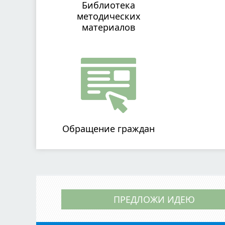
Библиотека
методических
материалов
Обращение граждан
ПРЕДЛОЖИ ИДЕЮ