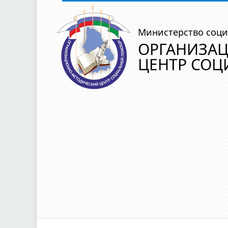
Министерство соци
ОРГАНИЗА
ЦЕНТР СО