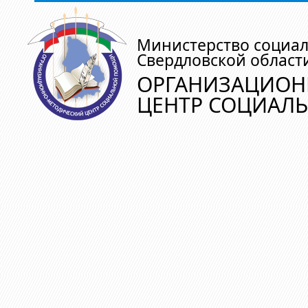
Министерство социа
Свердловской област
ОРГАНИЗАЦИОН
ЦЕНТР СОЦИАЛ