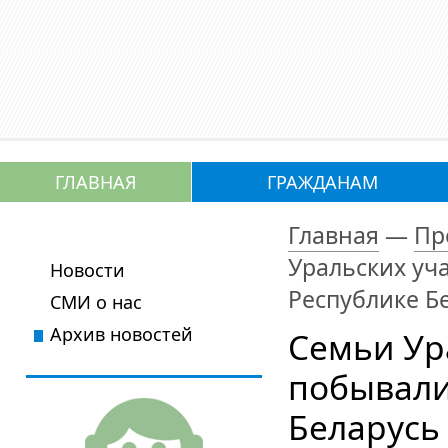
ГЛАВНАЯ
ГРАЖДАНАМ
Главная
—
Пр
Уральских уч
Новости
Республике Б
СМИ о нас
Архив новостей
Семьи Ур
побывали 
Беларусь