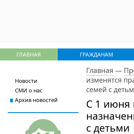
ГЛАВНАЯ
ГРАЖДАНАМ
Главная
—
Пр
изменятся пр
Новости
семей с деть
СМИ о нас
Архив новостей
С 1 июня
назначен
с детьми