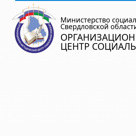
Министерство социа
Свердловской област
ОРГАНИЗАЦИОН
ЦЕНТР СОЦИАЛ