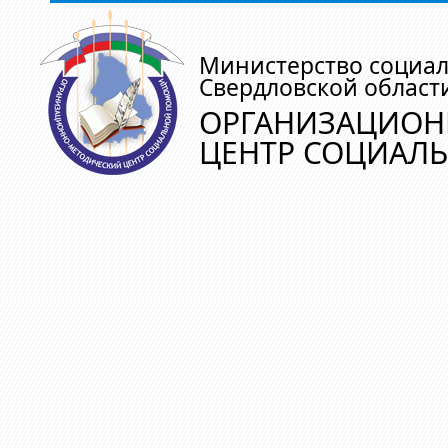
Министерство социа
Свердловской област
ОРГАНИЗАЦИОН
ЦЕНТР СОЦИАЛ