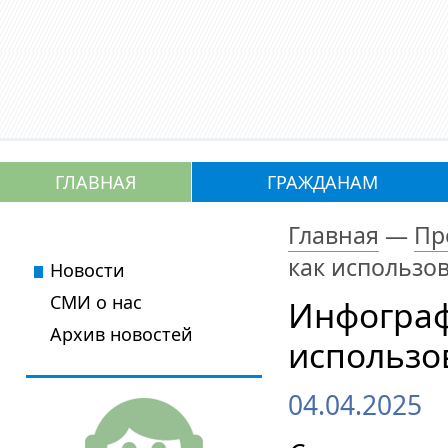
ГЛАВНАЯ
ГРАЖДАНАМ
Главная
—
Пр
как использов
Новости
СМИ о нас
Инфографи
Архив новостей
использов
04.04.2025