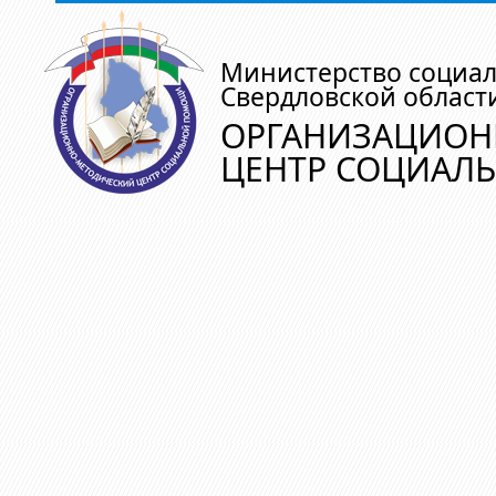
Министерство социа
Свердловской област
ОРГАНИЗАЦИОН
ЦЕНТР СОЦИАЛ