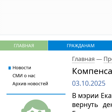
ГЛАВНАЯ
ГРАЖДАНАМ
Главная
—
Пр
Новости
Компенса
СМИ о нас
03.10.2025
Архив новостей
В мэрии Ек
вернуть де