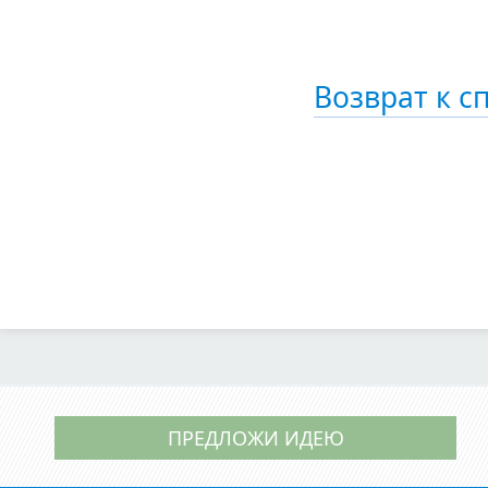
Возврат к с
ПРЕДЛОЖИ ИДЕЮ