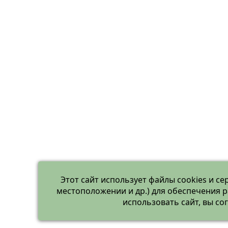
Этот сайт использует файлы cookies и се
местоположении и др.) для обеспечения 
использовать сайт, вы с