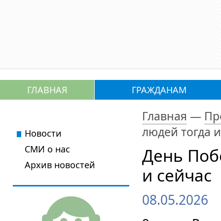
ГЛАВНАЯ
ГРАЖДАНАМ
Главная
—
Пр
людей тогда и
Новости
СМИ о нас
День Поб
Архив новостей
и сейчас
08.05.2026