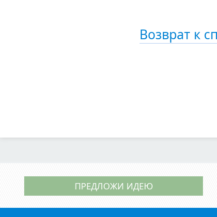
Возврат к с
ПРЕДЛОЖИ ИДЕЮ