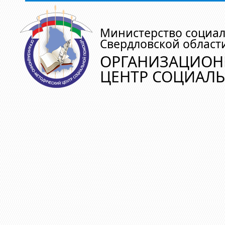
Министерство социа
Свердловской област
ОРГАНИЗАЦИОН
ЦЕНТР СОЦИАЛ