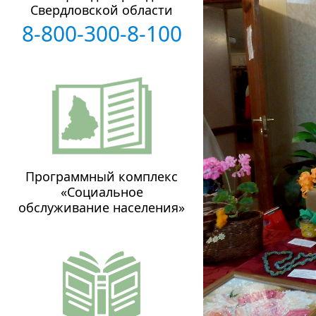
Свердловской области
8-800-300-8-100
Программный комплекс
«Социальное
обслуживание населения»