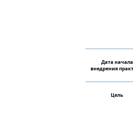
Дата начала
внедрения прак
Цель