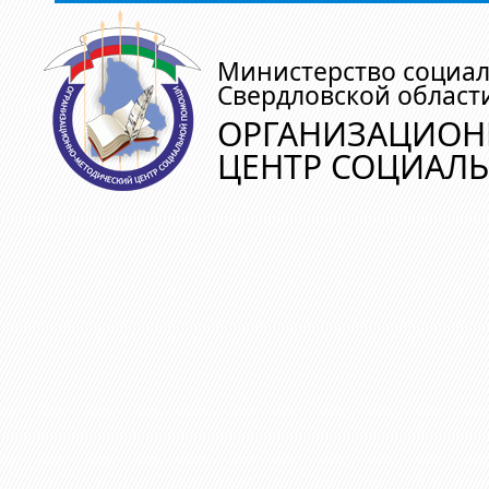
Министерство социа
Свердловской област
ОРГАНИЗАЦИОН
ЦЕНТР СОЦИАЛ