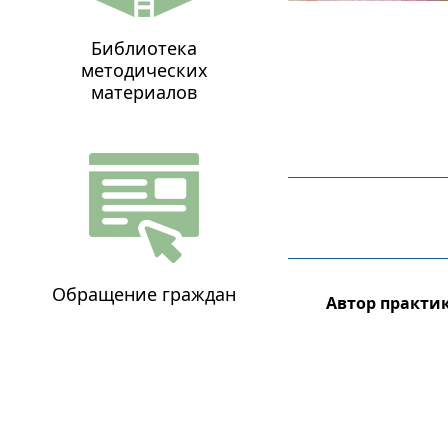
Библиотека
методических
материалов
Обращение граждан
Автор практи