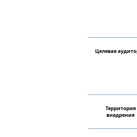
Целевая аудито
Территория
внедрения