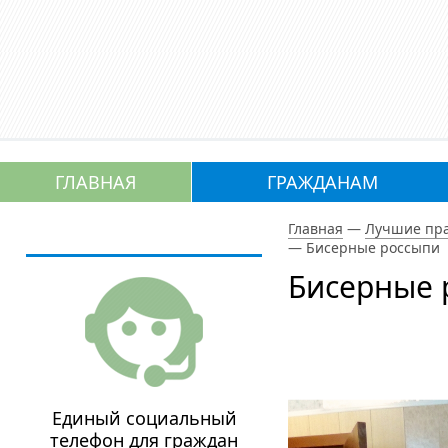
ГЛАВНАЯ
ГРАЖДАНАМ
Главная
—
Лучшие пра
—
Бисерные россыпи
Бисерные 
Единый социальный
телефон для граждан