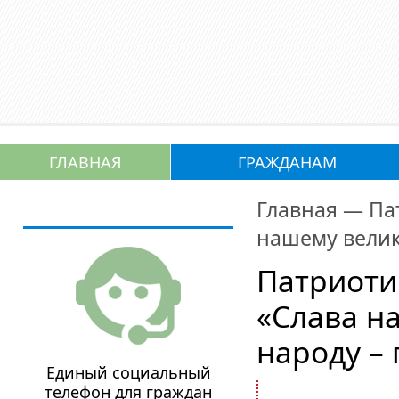
ГЛАВНАЯ
ГРАЖДАНАМ
Главная
—
Па
нашему велик
Патриоти
«Слава н
народу –
Единый социальный
телефон для граждан