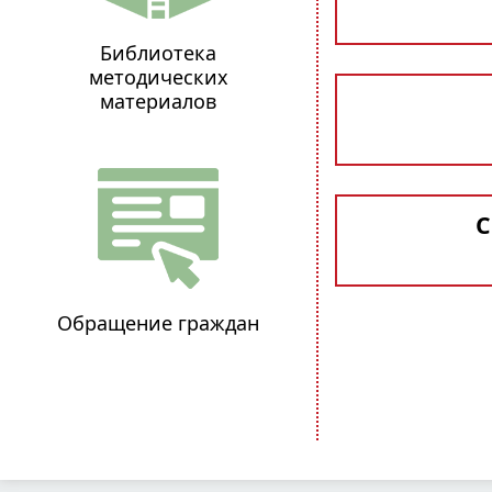
Библиотека
методических
материалов
С
Обращение граждан