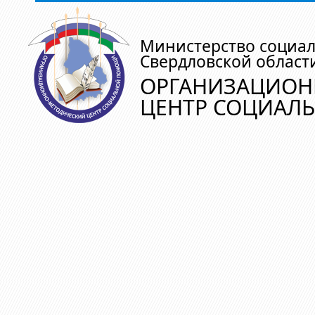
Министерство социа
Свердловской област
ОРГАНИЗАЦИОН
ЦЕНТР СОЦИАЛ