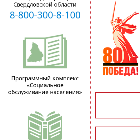
Свердловской области
8-800-300-8-100
Программный комплекс
«Социальное
обслуживание населения»