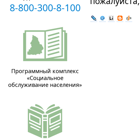
пожалуйста
8-800-300-8-100
Программный комплекс
«Социальное
обслуживание населения»