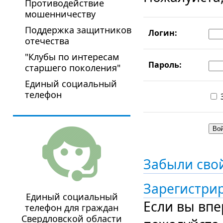
Противодействие
мошенничеству
Поддержка защитников
Логин:
отечества
"Клубы по интересам
Пароль:
старшего поколения"
Единый социальный
телефон
Забыли сво
Зарегистри
Единый социальный
Если вы впе
телефон для граждан
Свердловской области