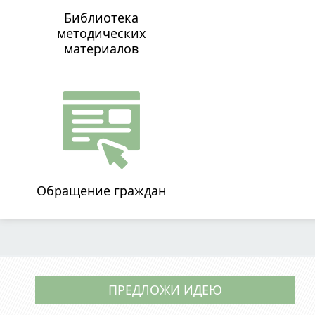
Библиотека
методических
материалов
Обращение граждан
ПРЕДЛОЖИ ИДЕЮ