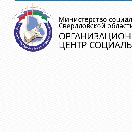
Министерство социа
Свердловской област
ОРГАНИЗАЦИОН
ЦЕНТР СОЦИАЛ