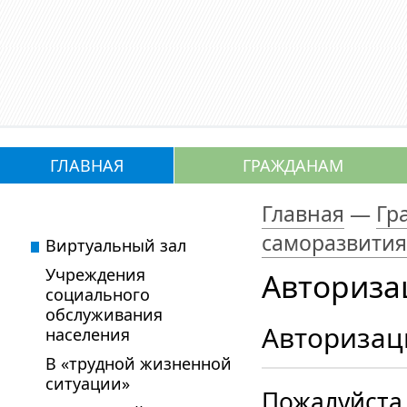
ГЛАВНАЯ
ГРАЖДАНАМ
Главная
—
Гр
саморазвития
Виртуальный зал
Учреждения
Авториза
социального
обслуживания
Авторизац
населения
В «трудной жизненной
ситуации»
Пожалуйста,