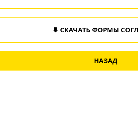
⤋ СКАЧАТЬ ФОРМЫ СОГ
НАЗАД