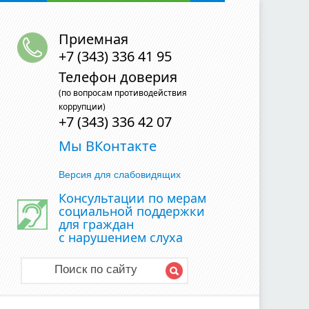
Приемная
+7 (343) 336 41 95
Телефон доверия
(по вопросам противодействия
коррупции)
+7 (343) 336 42 07
Мы ВКонтакте
Версия для слабовидящих
Консультации по мерам
социальной поддержки
для граждан
с нарушением слуха
Поиск по сайту