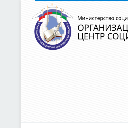
Министерство соци
ОРГАНИЗА
ЦЕНТР СО