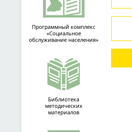
Программный комплекс
«Социальное
обслуживание населения»
Библиотека
методических
материалов