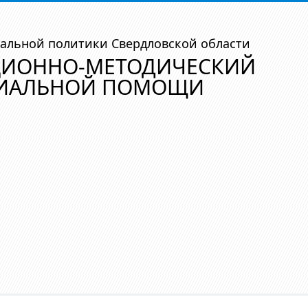
альной политики Свердловской области
ЦИОННО-МЕТОДИЧЕСКИЙ
ЦИАЛЬНОЙ ПОМОЩИ