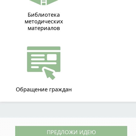
Библиотека
методических
материалов
Обращение граждан
ПРЕДЛОЖИ ИДЕЮ