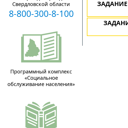
ЗАДАНИЕ 
Свердловской области
8-800-300-8-100
ЗАДАНИ
Программный комплекс
«Социальное
обслуживание населения»