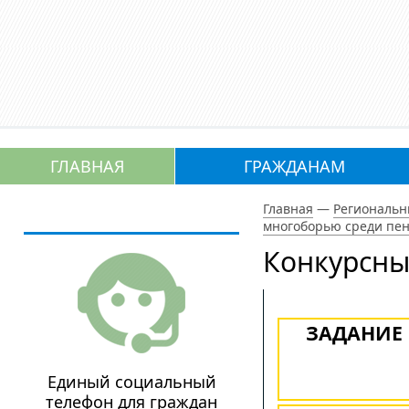
ГЛАВНАЯ
ГРАЖДАНАМ
Главная
—
Региональн
многоборью среди пе
Конкурсны
ЗАДАНИЕ 
Единый социальный
телефон для граждан