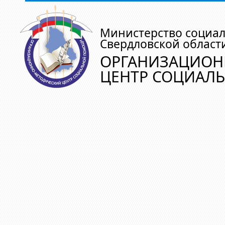
Министерство социа
Свердловской област
ОРГАНИЗАЦИОН
ЦЕНТР СОЦИАЛ