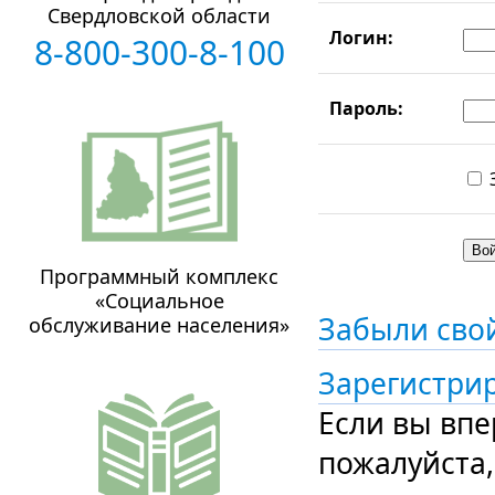
Свердловской области
Логин:
8-800-300-8-100
Пароль:
Программный комплекс
«Социальное
Забыли сво
обслуживание населения»
Зарегистри
Если вы впе
пожалуйста