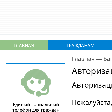
ГЛАВНАЯ
ГРАЖДАНАМ
Главная
—
Ба
Авториза
Авторизац
Пожалуйста,
Единый социальный
телефон для граждан