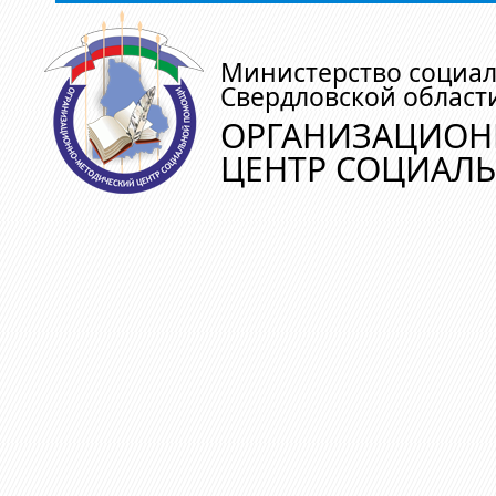
Министерство социа
Свердловской област
ОРГАНИЗАЦИОН
ЦЕНТР СОЦИАЛ